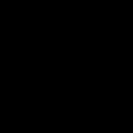
ვენ შესახებ
გალერეა
კონტაქტი