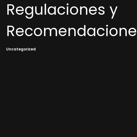
Regulaciones y
Recomendacione
Uncategorized