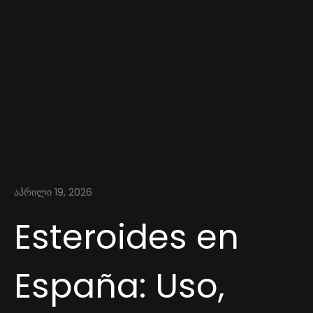
აპრილი 19, 2026
Esteroides en
España: Uso,