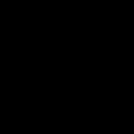
Created By
G.KH
Fb